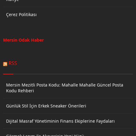
Çerez Politikası
Mersin Odak Haber
RSS
Mersin Mezitli Posta Kodu: Mahalle Mahalle Güncel Posta
Kodu Rehberi
Günlük Stil İçin Erkek Sneaker Önerileri
Dijital Masraf Yönetiminin Finans Ekiplerine Faydaları