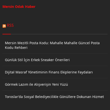
Mersin Odak Haber
RSS
Mersin Mezitli Posta Kodu: Mahalle Mahalle Güncel Posta
Kodu Rehberi
Günlük Stil İçin Erkek Sneaker Önerileri
Dijital Masraf Yönetiminin Finans Ekiplerine Faydaları
Görmek Lazım ile Alışverişin Yeni Yüzü
Toroslar’da Sosyal Belediyecilikle Gönüllere Dokunan Hizmet