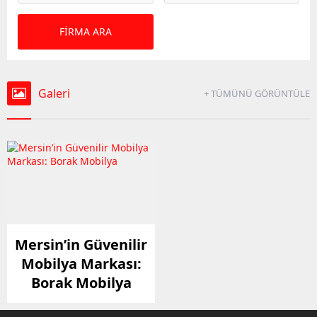
Galeri
+ TÜMÜNÜ GÖRÜNTÜLE
Mersin’in Güvenilir
Mobilya Markası:
Borak Mobilya