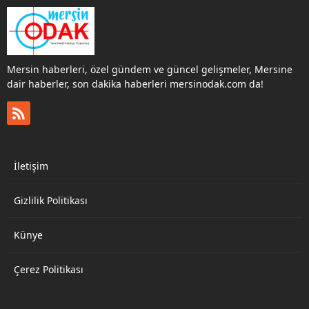
Mersin haberleri, özel gündem ve güncel gelişmeler, Mersine
dair haberler, son dakika haberleri mersinodak.com da!
İletişim
Gizlilik Politikası
Künye
Çerez Politikası