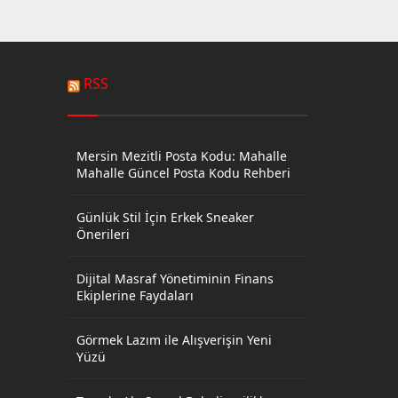
RSS
Mersin Mezitli Posta Kodu: Mahalle
Mahalle Güncel Posta Kodu Rehberi
Günlük Stil İçin Erkek Sneaker
Önerileri
Dijital Masraf Yönetiminin Finans
Ekiplerine Faydaları
Görmek Lazım ile Alışverişin Yeni
Yüzü