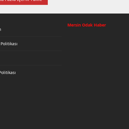
 Mersin İl Kültür ve
Müdürü değişti. Bolu İl
ve Turizm Müdürü Hakan
, Mersin’e atandı. Resmi
Mersin Odak Haber
le birlikte, Türkiye’nin
m
kanlıkları ve...
 Politikası
olitikası