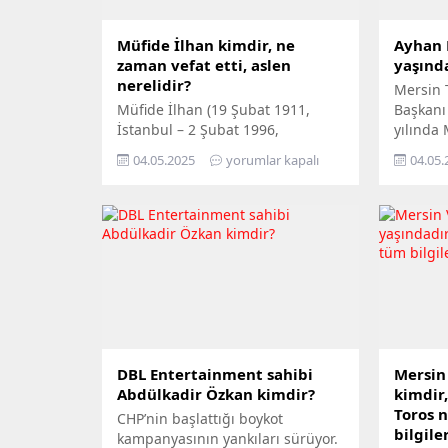
Yılından itibaren Mersin Ticaret
Başkanlı
Borsası Yönetim Kurulu...
Müfide İlhan kimdir, ne
Ayhan K
zaman vefat etti, aslen
yaşında
nerelidir?
Mersin 
Müfide İlhan (19 Şubat 1911,
Başkanı
İstanbul – 2 Şubat 1996,
yılında 
Bodrum), Türk öğretmen ve
Ayhan Kı
04.05.2025
yorumlar kapalı
04.05.
siyasetçi. 1950 yılı yerel
eğitimle
seçimlerinde Mersin Belediye
İlkokul
Başkanı seçildi. Türkiye’de İl
Koleji’n
Belediye Başkanı olarak seçilmiş
Ankara 
ilk kadındır. 1911 yılında
Mimarlı
İstanbul’un Beykoz ilçesinde
Fakülte
doğdu. Babası, Mareşal Fevzi
Bölümünü
Çakmak’ın, I. Dünya Savaşı
olan SU
sırasında Çanakkale Cephesi’nde
Şirketin
şehit düşen kardeşi...
DBL Entertainment sahibi
Mersin 
Abdülkadir Özkan kimdir?
kimdir,
Toros n
CHP’nin başlattığı boykot
bilgiler
kampanyasının yankıları sürüyor.