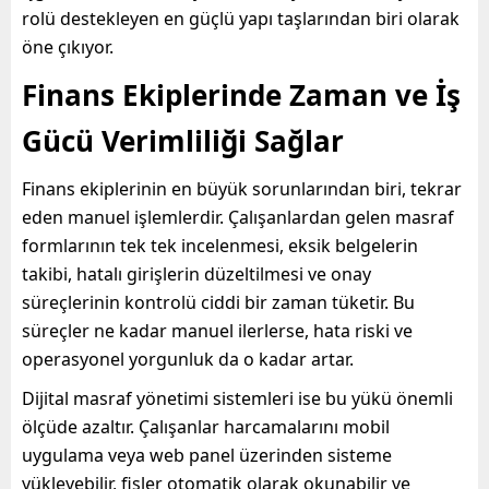
rolü destekleyen en güçlü yapı taşlarından biri olarak
öne çıkıyor.
Finans Ekiplerinde Zaman ve İş
Gücü Verimliliği Sağlar
Finans ekiplerinin en büyük sorunlarından biri, tekrar
eden manuel işlemlerdir. Çalışanlardan gelen masraf
formlarının tek tek incelenmesi, eksik belgelerin
takibi, hatalı girişlerin düzeltilmesi ve onay
süreçlerinin kontrolü ciddi bir zaman tüketir. Bu
süreçler ne kadar manuel ilerlerse, hata riski ve
operasyonel yorgunluk da o kadar artar.
Dijital masraf yönetimi sistemleri ise bu yükü önemli
ölçüde azaltır. Çalışanlar harcamalarını mobil
uygulama veya web panel üzerinden sisteme
yükleyebilir, fişler otomatik olarak okunabilir ve