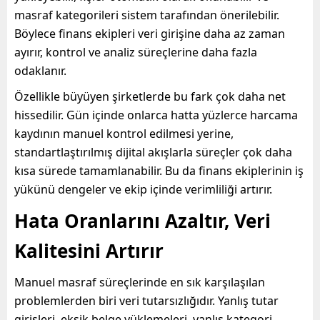
masraf kategorileri sistem tarafından önerilebilir.
Böylece finans ekipleri veri girişine daha az zaman
ayırır, kontrol ve analiz süreçlerine daha fazla
odaklanır.
Özellikle büyüyen şirketlerde bu fark çok daha net
hissedilir. Gün içinde onlarca hatta yüzlerce harcama
kaydının manuel kontrol edilmesi yerine,
standartlaştırılmış dijital akışlarla süreçler çok daha
kısa sürede tamamlanabilir. Bu da finans ekiplerinin iş
yükünü dengeler ve ekip içinde verimliliği artırır.
Hata Oranlarını Azaltır, Veri
Kalitesini Artırır
Manuel masraf süreçlerinde en sık karşılaşılan
problemlerden biri veri tutarsızlığıdır. Yanlış tutar
girişleri, eksik belge yüklemeleri, yanlış kategori