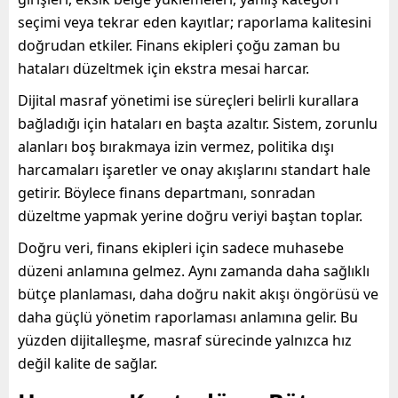
seçimi veya tekrar eden kayıtlar; raporlama kalitesini
doğrudan etkiler. Finans ekipleri çoğu zaman bu
hataları düzeltmek için ekstra mesai harcar.
Dijital masraf yönetimi ise süreçleri belirli kurallara
bağladığı için hataları en başta azaltır. Sistem, zorunlu
alanları boş bırakmaya izin vermez, politika dışı
harcamaları işaretler ve onay akışlarını standart hale
getirir. Böylece finans departmanı, sonradan
düzeltme yapmak yerine doğru veriyi baştan toplar.
Doğru veri, finans ekipleri için sadece muhasebe
düzeni anlamına gelmez. Aynı zamanda daha sağlıklı
bütçe planlaması, daha doğru nakit akışı öngörüsü ve
daha güçlü yönetim raporlaması anlamına gelir. Bu
yüzden dijitalleşme, masraf sürecinde yalnızca hız
değil kalite de sağlar.