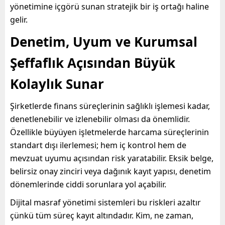
yönetimine içgörü sunan stratejik bir iş ortağı haline
gelir.
Denetim, Uyum ve Kurumsal
Şeffaflık Açısından Büyük
Kolaylık Sunar
Şirketlerde finans süreçlerinin sağlıklı işlemesi kadar,
denetlenebilir ve izlenebilir olması da önemlidir.
Özellikle büyüyen işletmelerde harcama süreçlerinin
standart dışı ilerlemesi; hem iç kontrol hem de
mevzuat uyumu açısından risk yaratabilir. Eksik belge,
belirsiz onay zinciri veya dağınık kayıt yapısı, denetim
dönemlerinde ciddi sorunlara yol açabilir.
Dijital masraf yönetimi sistemleri bu riskleri azaltır
çünkü tüm süreç kayıt altındadır. Kim, ne zaman,