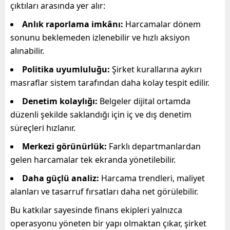
çıktıları arasında yer alır:
Anlık raporlama imkânı:
Harcamalar dönem
sonunu beklemeden izlenebilir ve hızlı aksiyon
alınabilir.
Politika uyumluluğu:
Şirket kurallarına aykırı
masraflar sistem tarafından daha kolay tespit edilir.
Denetim kolaylığı:
Belgeler dijital ortamda
düzenli şekilde saklandığı için iç ve dış denetim
süreçleri hızlanır.
Merkezi görünürlük:
Farklı departmanlardan
gelen harcamalar tek ekranda yönetilebilir.
Daha güçlü analiz:
Harcama trendleri, maliyet
alanları ve tasarruf fırsatları daha net görülebilir.
Bu katkılar sayesinde finans ekipleri yalnızca
operasyonu yöneten bir yapı olmaktan çıkar, şirket