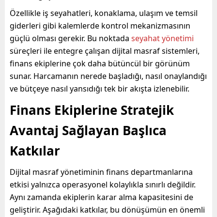
Özellikle iş seyahatleri, konaklama, ulaşım ve temsil
giderleri gibi kalemlerde kontrol mekanizmasının
güçlü olması gerekir. Bu noktada
seyahat yönetimi
süreçleri ile entegre çalışan dijital masraf sistemleri,
finans ekiplerine çok daha bütüncül bir görünüm
sunar. Harcamanın nerede başladığı, nasıl onaylandığı
ve bütçeye nasıl yansıdığı tek bir akışta izlenebilir.
Finans Ekiplerine Stratejik
Avantaj Sağlayan Başlıca
Katkılar
Dijital masraf yönetiminin finans departmanlarına
etkisi yalnızca operasyonel kolaylıkla sınırlı değildir.
Aynı zamanda ekiplerin karar alma kapasitesini de
geliştirir. Aşağıdaki katkılar, bu dönüşümün en önemli