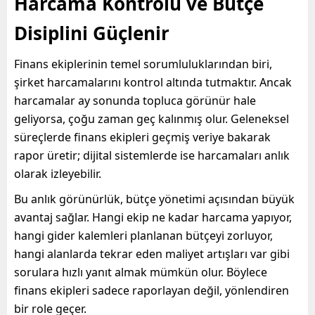
Harcama Kontrolü ve Bütçe
Disiplini Güçlenir
Finans ekiplerinin temel sorumluluklarından biri,
şirket harcamalarını kontrol altında tutmaktır. Ancak
harcamalar ay sonunda topluca görünür hale
geliyorsa, çoğu zaman geç kalınmış olur. Geleneksel
süreçlerde finans ekipleri geçmiş veriye bakarak
rapor üretir; dijital sistemlerde ise harcamaları anlık
olarak izleyebilir.
Bu anlık görünürlük, bütçe yönetimi açısından büyük
avantaj sağlar. Hangi ekip ne kadar harcama yapıyor,
hangi gider kalemleri planlanan bütçeyi zorluyor,
hangi alanlarda tekrar eden maliyet artışları var gibi
sorulara hızlı yanıt almak mümkün olur. Böylece
finans ekipleri sadece raporlayan değil, yönlendiren
bir role geçer.