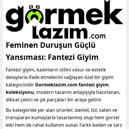
Feminen Duruşun Güçlü
Yansıması: Fantezi Giyim
Fantezi giyim, kadınların stilini cesur ve estetik
detaylarla ifade etmelerini sağlayan özel bir giyim
kategorisidir.
Gormeklazim.com fantezi giyim
koleksiyonu
, modern tasarım anlayışıyla hazırlanan,
dikkat çekici ve şık parçaları bir araya getirir.
Bu kategoride yer alan ürünler; dantel, tül, saten ve
transparan kumaşlarla tasarlanmış olup hem görsel
etki hem de rahat kullanım sunar. Farklı beden ve tarz