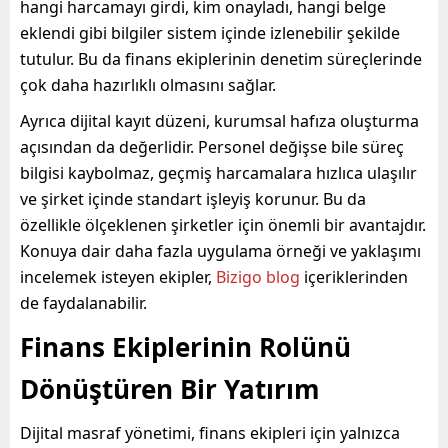
hangi harcamayı girdi, kim onayladı, hangi belge
eklendi gibi bilgiler sistem içinde izlenebilir şekilde
tutulur. Bu da finans ekiplerinin denetim süreçlerinde
çok daha hazırlıklı olmasını sağlar.
Ayrıca dijital kayıt düzeni, kurumsal hafıza oluşturma
açısından da değerlidir. Personel değişse bile süreç
bilgisi kaybolmaz, geçmiş harcamalara hızlıca ulaşılır
ve şirket içinde standart işleyiş korunur. Bu da
özellikle ölçeklenen şirketler için önemli bir avantajdır.
Konuya dair daha fazla uygulama örneği ve yaklaşımı
incelemek isteyen ekipler,
Bizigo blog
içeriklerinden
de faydalanabilir.
Finans Ekiplerinin Rolünü
Dönüştüren Bir Yatırım
Dijital masraf yönetimi, finans ekipleri için yalnızca