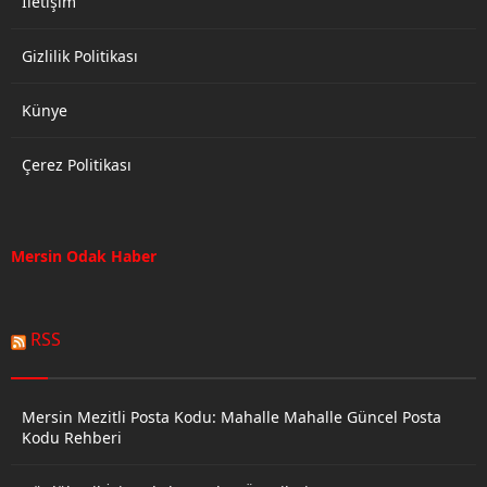
İletişim
Gizlilik Politikası
Künye
Çerez Politikası
Mersin Odak Haber
RSS
Mersin Mezitli Posta Kodu: Mahalle Mahalle Güncel Posta
Kodu Rehberi