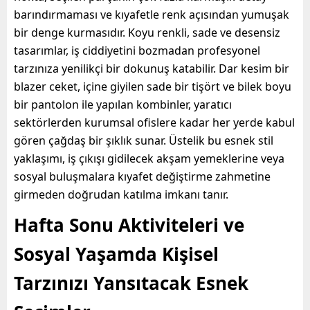
barındırmaması ve kıyafetle renk açısından yumuşak
bir denge kurmasıdır. Koyu renkli, sade ve desensiz
tasarımlar, iş ciddiyetini bozmadan profesyonel
tarzınıza yenilikçi bir dokunuş katabilir. Dar kesim bir
blazer ceket, içine giyilen sade bir tişört ve bilek boyu
bir pantolon ile yapılan kombinler, yaratıcı
sektörlerden kurumsal ofislere kadar her yerde kabul
gören çağdaş bir şıklık sunar. Üstelik bu esnek stil
yaklaşımı, iş çıkışı gidilecek akşam yemeklerine veya
sosyal buluşmalara kıyafet değiştirme zahmetine
girmeden doğrudan katılma imkanı tanır.
Hafta Sonu Aktiviteleri ve
Sosyal Yaşamda Kişisel
Tarzınızı Yansıtacak Esnek