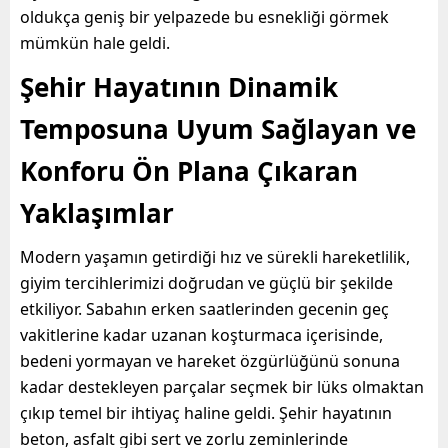
oldukça geniş bir yelpazede bu esnekliği görmek
mümkün hale geldi.
Şehir Hayatının Dinamik
Temposuna Uyum Sağlayan ve
Konforu Ön Plana Çıkaran
Yaklaşımlar
Modern yaşamın getirdiği hız ve sürekli hareketlilik,
giyim tercihlerimizi doğrudan ve güçlü bir şekilde
etkiliyor. Sabahın erken saatlerinden gecenin geç
vakitlerine kadar uzanan koşturmaca içerisinde,
bedeni yormayan ve hareket özgürlüğünü sonuna
kadar destekleyen parçalar seçmek bir lüks olmaktan
çıkıp temel bir ihtiyaç haline geldi. Şehir hayatının
beton, asfalt gibi sert ve zorlu zeminlerinde