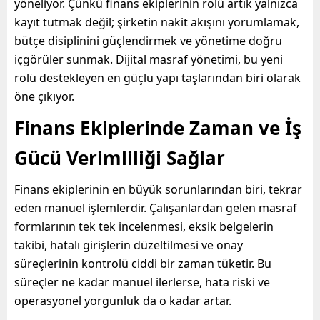
yöneliyor. Çünkü finans ekiplerinin rolü artık yalnızca
kayıt tutmak değil; şirketin nakit akışını yorumlamak,
bütçe disiplinini güçlendirmek ve yönetime doğru
içgörüler sunmak. Dijital masraf yönetimi, bu yeni
rolü destekleyen en güçlü yapı taşlarından biri olarak
öne çıkıyor.
Finans Ekiplerinde Zaman ve İş
Gücü Verimliliği Sağlar
Finans ekiplerinin en büyük sorunlarından biri, tekrar
eden manuel işlemlerdir. Çalışanlardan gelen masraf
formlarının tek tek incelenmesi, eksik belgelerin
takibi, hatalı girişlerin düzeltilmesi ve onay
süreçlerinin kontrolü ciddi bir zaman tüketir. Bu
süreçler ne kadar manuel ilerlerse, hata riski ve
operasyonel yorgunluk da o kadar artar.