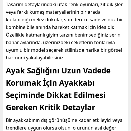
Tasarım detaylarındaki ufak renk oyunları, zıt dikişler
veya farklı kumaş materyallerinin bir arada
kullanıldığı melez dokular, son derece sade ve düz bir
kombine bile anında hareket katmak için idealdir.
Özellikle katmanlı giyim tarzını benimsediğiniz serin
bahar aylarında, üzerinizdeki ceketlerin tonlarıyla
uyumlu bir model seçerek stilinizde harika bir görsel
harmoni yakalayabilirsiniz.
Ayak Sağlığını Uzun Vadede
Korumak İçin Ayakkabı
Seçiminde Dikkat Edilmesi
Gereken Kritik Detaylar
Bir ayakkabının dış görünüşü ne kadar etkileyici veya
trendlere uygun olursa olsun, o ürünün asıl değeri