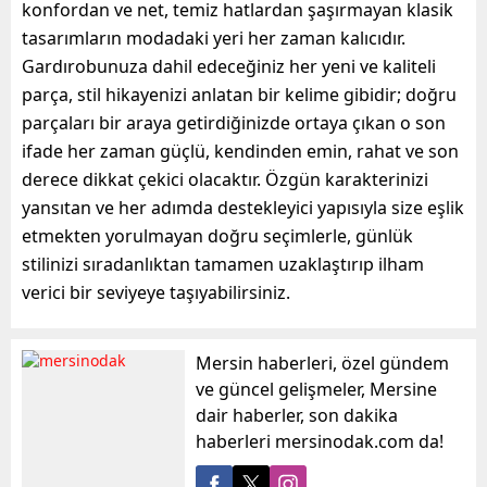
konfordan ve net, temiz hatlardan şaşırmayan klasik
tasarımların modadaki yeri her zaman kalıcıdır.
Gardırobunuza dahil edeceğiniz her yeni ve kaliteli
parça, stil hikayenizi anlatan bir kelime gibidir; doğru
parçaları bir araya getirdiğinizde ortaya çıkan o son
ifade her zaman güçlü, kendinden emin, rahat ve son
derece dikkat çekici olacaktır. Özgün karakterinizi
yansıtan ve her adımda destekleyici yapısıyla size eşlik
etmekten yorulmayan doğru seçimlerle, günlük
stilinizi sıradanlıktan tamamen uzaklaştırıp ilham
verici bir seviyeye taşıyabilirsiniz.
Mersin haberleri, özel gündem
ve güncel gelişmeler, Mersine
dair haberler, son dakika
haberleri mersinodak.com da!