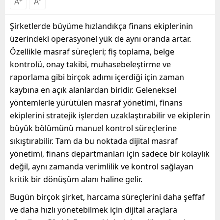
A
+
A
-
Şirketlerde büyüme hızlandıkça finans ekiplerinin
üzerindeki operasyonel yük de aynı oranda artar.
Özellikle masraf süreçleri; fiş toplama, belge
kontrolü, onay takibi, muhasebeleştirme ve
raporlama gibi birçok adımı içerdiği için zaman
kaybına en açık alanlardan biridir. Geleneksel
yöntemlerle yürütülen masraf yönetimi, finans
ekiplerini stratejik işlerden uzaklaştırabilir ve ekiplerin
büyük bölümünü manuel kontrol süreçlerine
sıkıştırabilir. Tam da bu noktada dijital masraf
yönetimi, finans departmanları için sadece bir kolaylık
değil, aynı zamanda verimlilik ve kontrol sağlayan
kritik bir dönüşüm alanı haline gelir.
Bugün birçok şirket, harcama süreçlerini daha şeffaf
ve daha hızlı yönetebilmek için dijital araçlara