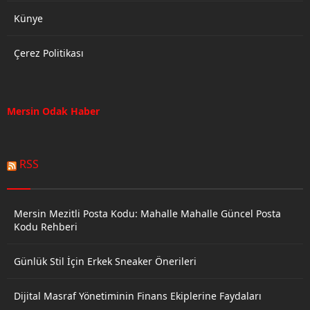
Künye
Çerez Politikası
Mersin Odak Haber
RSS
Mersin Mezitli Posta Kodu: Mahalle Mahalle Güncel Posta
Kodu Rehberi
Günlük Stil İçin Erkek Sneaker Önerileri
Dijital Masraf Yönetiminin Finans Ekiplerine Faydaları