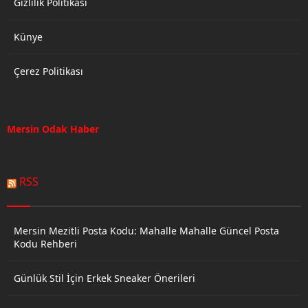
Gizlilik Politikası
Künye
Çerez Politikası
Mersin Odak Haber
RSS
Mersin Mezitli Posta Kodu: Mahalle Mahalle Güncel Posta
Kodu Rehberi
Günlük Stil İçin Erkek Sneaker Önerileri