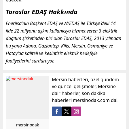
Toroslar EDAŞ Hakkında
Enerjisa’nın Başkent EDAŞ ve AYEDAŞ ile Türkiye’deki 14
ilde 22 milyonu aşkın kullanıcıya hizmet veren 3 elektrik
dağıtım şirketinden biri olan Toroslar EDAŞ, 2013 yılından
bu yana Adana, Gaziantep, Kilis, Mersin, Osmaniye ve
Hatay’da kaliteli ve kesintisiz elektrik hedefiyle
faaliyetlerini sürdürüyor.
Mersin haberleri, özel gündem
ve güncel gelişmeler, Mersine
dair haberler, son dakika
haberleri mersinodak.com da!
mersinodak