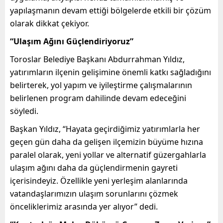
yapılaşmanın devam ettiği bölgelerde etkili bir çözüm
olarak dikkat çekiyor.
“Ulaşım Ağını Güçlendiriyoruz”
Toroslar Belediye Başkanı Abdurrahman Yıldız,
yatırımların ilçenin gelişimine önemli katkı sağladığını
belirterek, yol yapım ve iyileştirme çalışmalarının
belirlenen program dahilinde devam edeceğini
söyledi.
Başkan Yıldız, “Hayata geçirdiğimiz yatırımlarla her
geçen gün daha da gelişen ilçemizin büyüme hızına
paralel olarak, yeni yollar ve alternatif güzergahlarla
ulaşım ağını daha da güçlendirmenin gayreti
içerisindeyiz. Özellikle yeni yerleşim alanlarında
vatandaşlarımızın ulaşım sorunlarını çözmek
önceliklerimiz arasında yer alıyor” dedi.