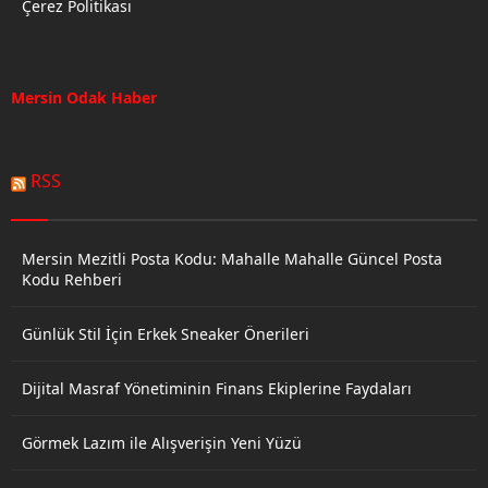
Çerez Politikası
Mersin Odak Haber
RSS
Mersin Mezitli Posta Kodu: Mahalle Mahalle Güncel Posta
Kodu Rehberi
Günlük Stil İçin Erkek Sneaker Önerileri
Dijital Masraf Yönetiminin Finans Ekiplerine Faydaları
Görmek Lazım ile Alışverişin Yeni Yüzü