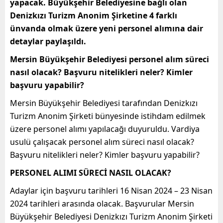
yapacak. Büyükşehir Belediyesine bağlı olan
Denizkızı Turizm Anonim Şirketine 4 farklı
ünvanda olmak üzere yeni personel alımına dair
detaylar paylaşıldı.
Mersin Büyükşehir Belediyesi personel alım süreci
nasıl olacak? Başvuru nitelikleri neler? Kimler
başvuru yapabilir?
Mersin Büyükşehir Belediyesi tarafından Denizkızı
Turizm Anonim Şirketi bünyesinde istihdam edilmek
üzere personel alımı yapılacağı duyuruldu. Vardiya
usulü çalışacak personel alım süreci nasıl olacak?
Başvuru nitelikleri neler? Kimler başvuru yapabilir?
PERSONEL ALIMI SÜRECİ NASIL OLACAK?
Adaylar için başvuru tarihleri 16 Nisan 2024 – 23 Nisan
2024 tarihleri arasında olacak. Başvurular Mersin
Büyükşehir Belediyesi Denizkızı Turizm Anonim Şirketi