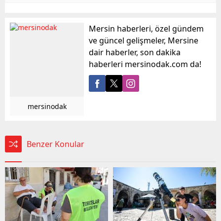
Mersin haberleri, özel gündem
ve güncel gelişmeler, Mersine
dair haberler, son dakika
haberleri mersinodak.com da!
mersinodak
Benzer Konular