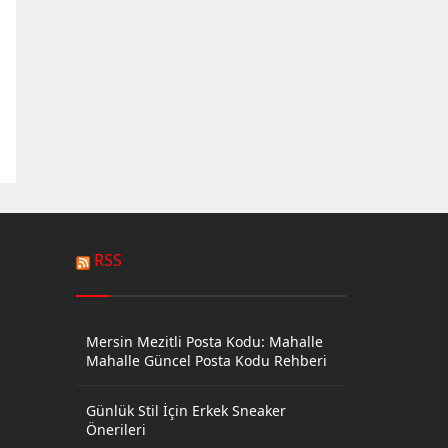
RSS
Mersin Mezitli Posta Kodu: Mahalle
Mahalle Güncel Posta Kodu Rehberi
Günlük Stil İçin Erkek Sneaker
Önerileri