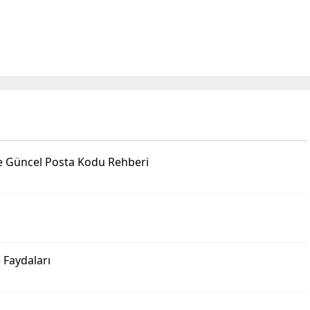
le Güncel Posta Kodu Rehberi
 Faydaları