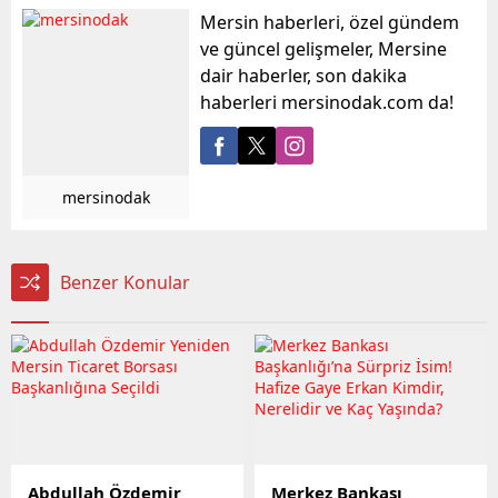
Mersin haberleri, özel gündem
ve güncel gelişmeler, Mersine
dair haberler, son dakika
haberleri mersinodak.com da!
mersinodak
Benzer Konular
Abdullah Özdemir
Merkez Bankası