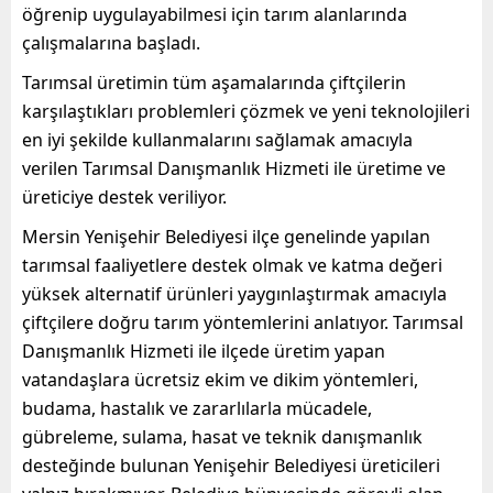
öğrenip uygulayabilmesi için tarım alanlarında
çalışmalarına başladı.
Tarımsal üretimin tüm aşamalarında çiftçilerin
karşılaştıkları problemleri çözmek ve yeni teknolojileri
en iyi şekilde kullanmalarını sağlamak amacıyla
verilen Tarımsal Danışmanlık Hizmeti ile üretime ve
üreticiye destek veriliyor.
Mersin Yenişehir Belediyesi ilçe genelinde yapılan
tarımsal faaliyetlere destek olmak ve katma değeri
yüksek alternatif ürünleri yaygınlaştırmak amacıyla
çiftçilere doğru tarım yöntemlerini anlatıyor. Tarımsal
Danışmanlık Hizmeti ile ilçede üretim yapan
vatandaşlara ücretsiz ekim ve dikim yöntemleri,
budama, hastalık ve zararlılarla mücadele,
gübreleme, sulama, hasat ve teknik danışmanlık
desteğinde bulunan Yenişehir Belediyesi üreticileri