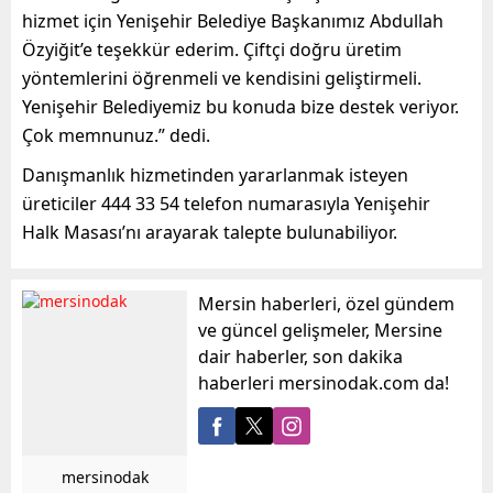
hizmet için Yenişehir Belediye Başkanımız Abdullah
Özyiğit’e teşekkür ederim. Çiftçi doğru üretim
yöntemlerini öğrenmeli ve kendisini geliştirmeli.
Yenişehir Belediyemiz bu konuda bize destek veriyor.
Çok memnunuz.
”
dedi.
Danışmanlık hizmetinden yararlanmak isteyen
üreticiler 444 33 54 telefon numarasıyla Yenişehir
Halk Masası’nı arayarak talepte bulunabiliyor.
Mersin haberleri, özel gündem
ve güncel gelişmeler, Mersine
dair haberler, son dakika
haberleri mersinodak.com da!
mersinodak