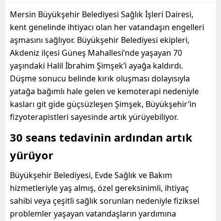
Mersin Büyükşehir Belediyesi Sağlık İşleri Dairesi,
kent genelinde ihtiyacı olan her vatandaşın engelleri
aşmasını sağlıyor. Büyükşehir Belediyesi ekipleri,
Akdeniz ilçesi Güneş Mahallesi’nde yaşayan 70
yaşındaki Halil İbrahim Şimşek’i ayağa kaldırdı.
Düşme sonucu belinde kırık oluşması dolayısıyla
yatağa bağımlı hale gelen ve kemoterapi nedeniyle
kasları git gide güçsüzleşen Şimşek, Büyükşehir’in
fizyoterapistleri sayesinde artık yürüyebiliyor.
30 seans tedavinin ardından artık
yürüyor
Büyükşehir Belediyesi, Evde Sağlık ve Bakım
hizmetleriyle yaş almış, özel gereksinimli, ihtiyaç
sahibi veya çeşitli sağlık sorunları nedeniyle fiziksel
problemler yaşayan vatandaşların yardımına