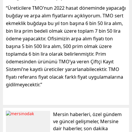
“Üreticilere TMO’nun 2022 hasat döneminde yapacağı
buğday ve arpa alım fiyatlarını açıklıyorum. TMO sert
ekmeklik buğdaya bu yıl ton başına 6 bin 50 lira alım,
bin lira prim bedeli olmak üzere toplam 7 bin 50 lira
ödeme yapacaktır. Ofisimizin arpa alım fiyatı ton
başına 5 bin 500 lira alım, 500 prim olmak üzere
toplamda 6 bin lira olarak belirlenmiştir. Prim
ödemesinden ürününü TMO’ya veren Çiftçi Kayıt
Sistemi’ne kayıtlı üreticiler yararlanabilecektir. TMO
fiyatı referans fiyat olacak farklı fiyat uygulamalarına
gidilmeyecektir.”
Mersin haberleri, özel gündem
ve güncel gelişmeler, Mersine
dair haberler, son dakika