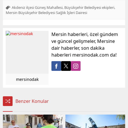
,
,
Akdeniz ilçesi Güneş Mahallesi
Büyükşehir Belediyesi ekipleri
Mersin Büyükşehir Belediyesi Sağlık İşleri Dairesi
Mersin haberleri, özel gündem
ve güncel gelişmeler, Mersine
dair haberler, son dakika
haberleri mersinodak.com da!
mersinodak
Benzer Konular