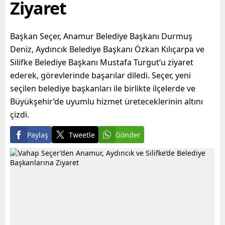
Ziyaret
Başkan Seçer, Anamur Belediye Başkanı Durmuş
Deniz, Aydıncık Belediye Başkanı Özkan Kılıçarpa ve
Silifke Belediye Başkanı Mustafa Turgut’u ziyaret
ederek, görevlerinde başarılar diledi. Seçer, yeni
seçilen belediye başkanları ile birlikte ilçelerde ve
Büyükşehir’de uyumlu hizmet üreteceklerinin altını
çizdi.
Paylaş
Tweetle
Gönder