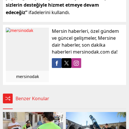
sizlerin desteğiyle hizmet etmeye devam
edeceğiz”
ifadelerini kullandı.
Mersin haberleri, özel gündem
ve güncel gelişmeler, Mersine
dair haberler, son dakika
haberleri mersinodak.com da!
mersinodak
Benzer Konular