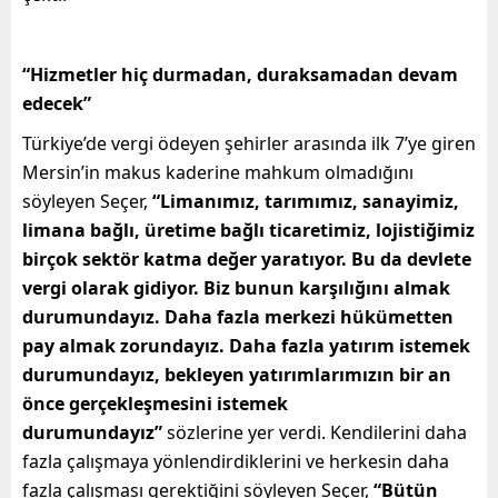
“Hizmetler hiç durmadan, duraksamadan devam
edecek”
Türkiye’de vergi ödeyen şehirler arasında ilk 7’ye giren
Mersin’in makus kaderine mahkum olmadığını
söyleyen Seçer,
“Limanımız, tarımımız, sanayimiz,
limana bağlı, üretime bağlı ticaretimiz, lojistiğimiz
birçok sektör katma değer yaratıyor. Bu da devlete
vergi olarak gidiyor. Biz bunun karşılığını almak
durumundayız. Daha fazla merkezi hükümetten
pay almak zorundayız. Daha fazla yatırım istemek
durumundayız, bekleyen yatırımlarımızın bir an
önce gerçekleşmesini istemek
durumundayız”
sözlerine yer verdi. Kendilerini daha
fazla çalışmaya yönlendirdiklerini ve herkesin daha
fazla çalışması gerektiğini söyleyen Seçer,
“Bütün