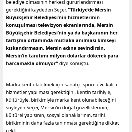
belediye olmasının herkesi gururlandırması
gerektiğini kaydeden Seçer,
“Türkiye’de Mersin
Büyükşehir Belediyesi’nin hizmetlerinin
konuşulması televizyon ekranlarında, Mersin
Büyükşehir Belediyesi’nin ya da başkanının her
tartışma ortamında mutlaka anılması kimseyi
kıskandırmasın. Mersin adına sevindirsin.
Mersin’in tanıtımı milyon dolarlar dökerek para
harcamakla olmuyor”
diye konuştu.
Marka kent olabilmek için sanatçı, sporcu ve kalıcı
hizmetler yapılması gerektiğini, kentin tarihiyle,
kültürüyle, birikimiyle marka kent olunabileceğini
söyleyen Seçer, Mersin’in doğal güzelliklerinin,
kültürel yapısının, sosyal olanaklarının, tarihi
birikiminin daha fazla tanınması gerektiğine dikkat
çekti.