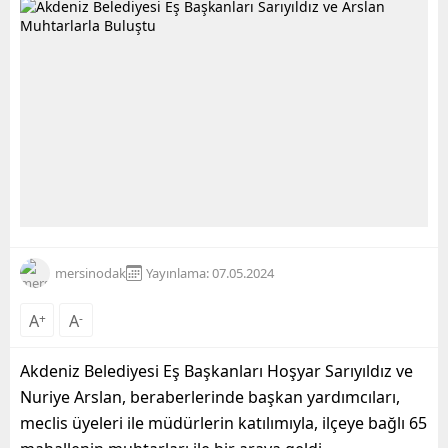
mersinodak
Yayınlama: 07.05.2024
A
+
A
-
Akdeniz Belediyesi Eş Başkanları Hoşyar Sarıyıldız ve
Nuriye Arslan, beraberlerinde başkan yardımcıları,
meclis üyeleri ile müdürlerin katılımıyla, ilçeye bağlı 65