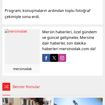
Program; konuşmaların ardından toplu fotoğraf
çekimiyle sona erdi.
Mersin haberleri, özel gündem
ve güncel gelişmeler, Mersine
dair haberler, son dakika
haberleri mersinodak.com da!
mersinodak
Benzer Konular