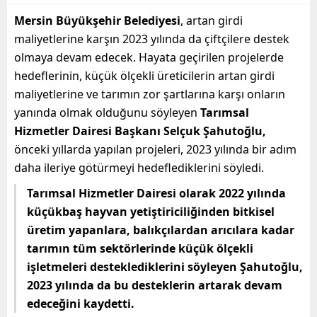
Mersin Büyükşehir Belediyesi
, artan girdi
maliyetlerine karşın 2023 yılında da çiftçilere destek
olmaya devam edecek. Hayata geçirilen projelerde
hedeflerinin, küçük ölçekli üreticilerin artan girdi
maliyetlerine ve tarımın zor şartlarına karşı onların
yanında olmak olduğunu söyleyen
Tarımsal
Hizmetler Dairesi Başkanı Selçuk Şahutoğlu,
önceki yıllarda yapılan projeleri, 2023 yılında bir adım
daha ileriye götürmeyi hedeflediklerini söyledi.
Tarımsal Hizmetler Dairesi olarak 2022 yılında
küçükbaş hayvan yetiştiriciliğinden bitkisel
üretim yapanlara, balıkçılardan arıcılara kadar
tarımın tüm sektörlerinde küçük ölçekli
işletmeleri desteklediklerini söyleyen Şahutoğlu,
2023 yılında da bu desteklerin artarak devam
edeceğini kaydetti.