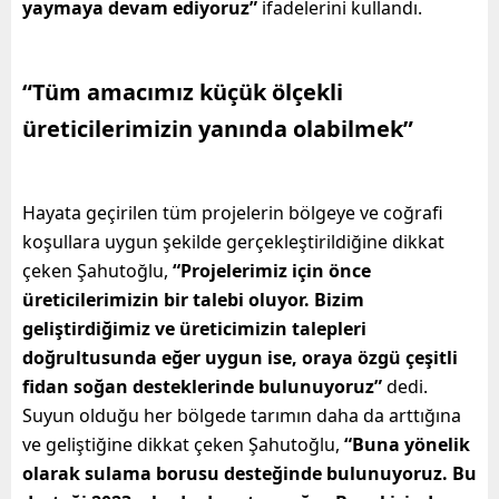
yaymaya devam ediyoruz”
ifadelerini kullandı.
“Tüm amacımız küçük ölçekli
üreticilerimizin yanında olabilmek”
Hayata geçirilen tüm projelerin bölgeye ve coğrafi
koşullara uygun şekilde gerçekleştirildiğine dikkat
çeken Şahutoğlu,
“Projelerimiz için önce
üreticilerimizin bir talebi oluyor. Bizim
geliştirdiğimiz ve üreticimizin talepleri
doğrultusunda eğer uygun ise, oraya özgü çeşitli
fidan soğan desteklerinde bulunuyoruz”
dedi.
Suyun olduğu her bölgede tarımın daha da arttığına
ve geliştiğine dikkat çeken Şahutoğlu,
“Buna yönelik
olarak sulama borusu desteğinde bulunuyoruz. Bu