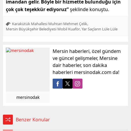
imandan gelir. Böyle bir hizmette bulunduğu için
çok çok teşekkür ediyoruz”
şeklinde konuştu.
,
Karakütük Mahallesi Muhtarı Mehmet Çelik
,
Mersin Büyükşehir Belediyesi Mobil Kuaför
Yar Saçların Lüle Lüle
Mersin haberleri, özel gündem
ve güncel gelişmeler, Mersine
dair haberler, son dakika
haberleri mersinodak.com da!
mersinodak
Benzer Konular