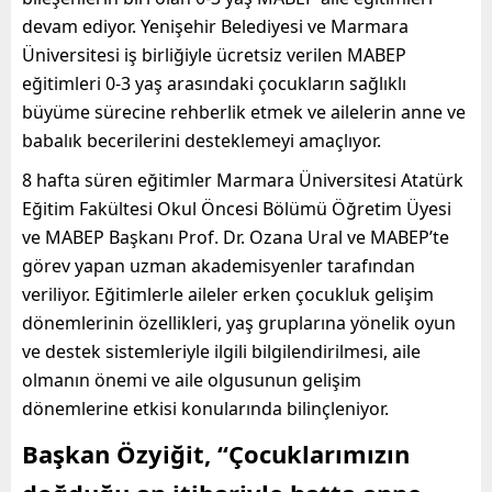
devam ediyor. Yenişehir Belediyesi ve Marmara
Üniversitesi iş birliğiyle ücretsiz verilen MABEP
eğitimleri 0-3 yaş arasındaki çocukların sağlıklı
büyüme sürecine rehberlik etmek ve ailelerin anne ve
babalık becerilerini desteklemeyi amaçlıyor.
8 hafta süren eğitimler Marmara Üniversitesi Atatürk
Eğitim Fakültesi Okul Öncesi Bölümü Öğretim Üyesi
ve MABEP Başkanı Prof. Dr. Ozana Ural ve MABEP’te
görev yapan uzman akademisyenler tarafından
veriliyor. Eğitimlerle aileler erken çocukluk gelişim
dönemlerinin özellikleri, yaş gruplarına yönelik oyun
ve destek sistemleriyle ilgili bilgilendirilmesi, aile
olmanın önemi ve aile olgusunun gelişim
dönemlerine etkisi konularında bilinçleniyor.
Başkan Özyiğit, “Çocuklarımızın