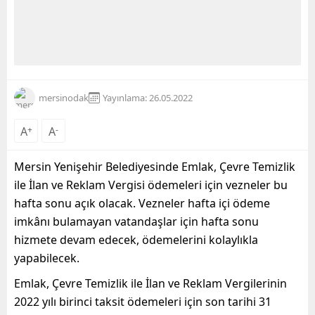
mersinodak
Yayınlama: 26.05.2022
A
+
A
-
Mersin Yenişehir Belediyesinde Emlak, Çevre Temizlik
ile İlan ve Reklam Vergisi ödemeleri için vezneler bu
hafta sonu açık olacak. Vezneler hafta içi ödeme
imkânı bulamayan vatandaşlar için hafta sonu
hizmete devam edecek, ödemelerini kolaylıkla
yapabilecek.
Emlak, Çevre Temizlik ile İlan ve Reklam Vergilerinin
2022 yılı birinci taksit ödemeleri için son tarihi 31