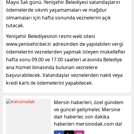
Mayıs Salı günü. Yenişehir Belediyesi vatandaşların
ödemelerde sıkıntı yaşamamaları ve mağdur
olmamaları için hafta sonunda veznelerini açık
tutacak.
Yenişehir Belediyesinin resmi web sitesi
www.yenisehir.bel.tr adresinden de yapılabilen vergi
ödemelerini veznelerden yapmak isteyen mükellefler
hafta sonu 09.00 ve 17.00 saatleri arasında Belediye
ana hizmet binasında bulunan veznelere
başvurabilecek. Vatandaşlar veznelerden nakit veya
kredi kartı ile ödemelerini yapabilecek.
Mersin haberleri, özel gündem
ve güncel gelişmeler, Mersine
dair haberler, son dakika
haberleri mersinodak.com da!