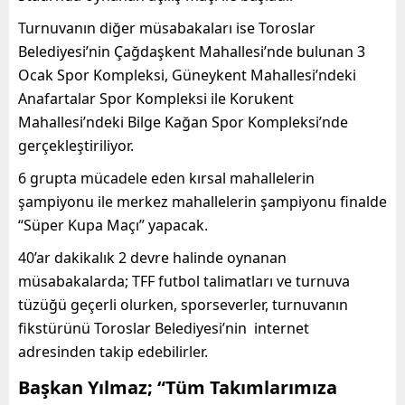
Turnuvanın diğer müsabakaları ise Toroslar
Belediyesi’nin Çağdaşkent Mahallesi’nde bulunan 3
Ocak Spor Kompleksi, Güneykent Mahallesi’ndeki
Anafartalar Spor Kompleksi ile Korukent
Mahallesi’ndeki Bilge Kağan Spor Kompleksi’nde
gerçekleştiriliyor.
6 grupta mücadele eden kırsal mahallelerin
şampiyonu ile merkez mahallelerin şampiyonu finalde
“Süper Kupa Maçı” yapacak.
40’ar dakikalık 2 devre halinde oynanan
müsabakalarda; TFF futbol talimatları ve turnuva
tüzüğü geçerli olurken, sporseverler, turnuvanın
fikstürünü Toroslar Belediyesi’nin internet
adresinden takip edebilirler.
Başkan Yılmaz; “Tüm Takımlarımıza