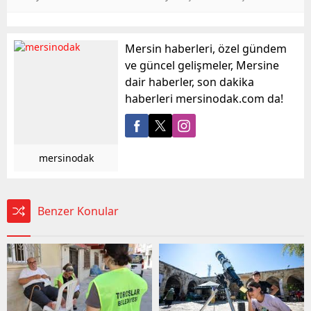
Mersin haberleri, özel gündem
ve güncel gelişmeler, Mersine
dair haberler, son dakika
haberleri mersinodak.com da!
mersinodak
Benzer Konular