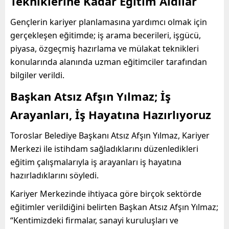
Tekniklerine Kadar Eğitim Aldılar
Gençlerin kariyer planlamasına yardımcı olmak için
gerçekleşen eğitimde; iş arama becerileri, işgücü,
piyasa, özgeçmiş hazırlama ve mülakat teknikleri
konularında alanında uzman eğitimciler tarafından
bilgiler verildi.
Başkan Atsız Afşın Yılmaz; İş
Arayanları, İş Hayatına Hazırlıyoruz
Toroslar Belediye Başkanı Atsız Afşın Yılmaz, Kariyer
Merkezi ile istihdam sağladıklarını düzenledikleri
eğitim çalışmalarıyla iş arayanları iş hayatına
hazırladıklarını söyledi.
Kariyer Merkezinde ihtiyaca göre birçok sektörde
eğitimler verildiğini belirten Başkan Atsız Afşın Yılmaz;
“Kentimizdeki firmalar, sanayi kuruluşları ve