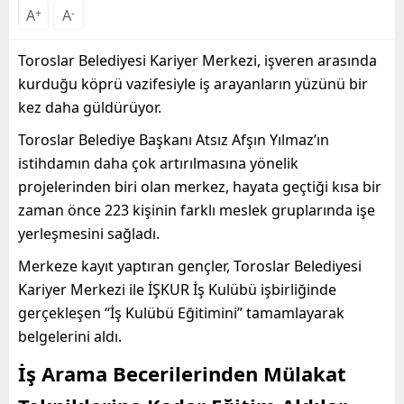
A
+
A
-
Toroslar Belediyesi Kariyer Merkezi, işveren arasında
kurduğu köprü vazifesiyle iş arayanların yüzünü bir
kez daha güldürüyor.
Toroslar Belediye Başkanı Atsız Afşın Yılmaz’ın
istihdamın daha çok artırılmasına yönelik
projelerinden biri olan merkez, hayata geçtiği kısa bir
zaman önce 223 kişinin farklı meslek gruplarında işe
yerleşmesini sağladı.
Merkeze kayıt yaptıran gençler, Toroslar Belediyesi
Kariyer Merkezi ile İŞKUR İş Kulübü işbirliğinde
gerçekleşen “İş Kulübü Eğitimini” tamamlayarak
belgelerini aldı.
İş Arama Becerilerinden Mülakat