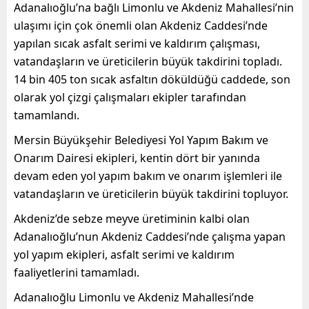
Adanalıoğlu’na bağlı Limonlu ve Akdeniz Mahallesi’nin
ulaşımı için çok önemli olan Akdeniz Caddesi’nde
yapılan sıcak asfalt serimi ve kaldırım çalışması,
vatandaşların ve üreticilerin büyük takdirini topladı.
14 bin 405 ton sıcak asfaltın döküldüğü caddede, son
olarak yol çizgi çalışmaları ekipler tarafından
tamamlandı.
Mersin Büyükşehir Belediyesi Yol Yapım Bakım ve
Onarım Dairesi ekipleri, kentin dört bir yanında
devam eden yol yapım bakım ve onarım işlemleri ile
vatandaşların ve üreticilerin büyük takdirini topluyor.
Akdeniz’de sebze meyve üretiminin kalbi olan
Adanalıoğlu’nun Akdeniz Caddesi’nde çalışma yapan
yol yapım ekipleri, asfalt serimi ve kaldırım
faaliyetlerini tamamladı.
Adanalıoğlu Limonlu ve Akdeniz Mahallesi’nde