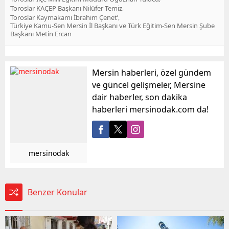
,
Toroslar KAÇEP Başkanı Nilüfer Temiz
,
Toroslar Kaymakamı İbrahim Çenet’
Türkiye Kamu-Sen Mersin İl Başkanı ve Türk Eğitim-Sen Mersin Şube
Başkanı Metin Ercan
Mersin haberleri, özel gündem
ve güncel gelişmeler, Mersine
dair haberler, son dakika
haberleri mersinodak.com da!
mersinodak
Benzer Konular