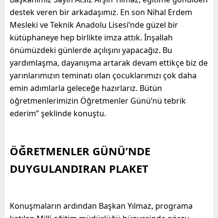
destek veren bir arkadaşımız. En son Nihal Erdem
Mesleki ve Teknik Anadolu Lisesi’nde güzel bir
kütüphaneye hep birlikte imza attık. İnşallah
önümüzdeki günlerde açılışını yapacağız. Bu
yardımlaşma, dayanışma artarak devam ettikçe biz de
yarınlarımızın teminatı olan çocuklarımızı çok daha
emin adımlarla geleceğe hazırlarız. Bütün
öğretmenlerimizin Öğretmenler Günü’nü tebrik
ederim” şeklinde konuştu.
ÖĞRETMENLER GÜNÜ’NDE
DUYGULANDIRAN PLAKET
Konuşmaların ardından Başkan Yılmaz, programa