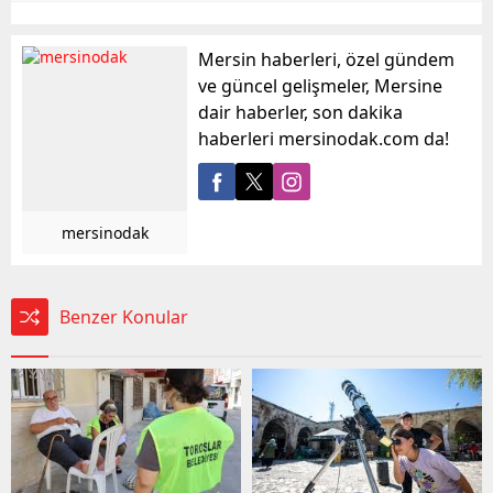
Mersin haberleri, özel gündem
ve güncel gelişmeler, Mersine
dair haberler, son dakika
haberleri mersinodak.com da!
mersinodak
Benzer Konular