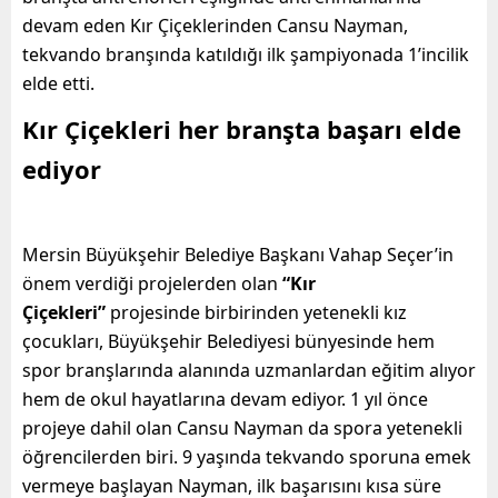
devam eden Kır Çiçeklerinden Cansu Nayman,
tekvando branşında katıldığı ilk şampiyonada 1’incilik
elde etti.
Kır Çiçekleri her branşta başarı elde
ediyor
Mersin Büyükşehir Belediye Başkanı Vahap Seçer’in
önem verdiği projelerden olan
“Kır
Çiçekleri”
projesinde birbirinden yetenekli kız
çocukları, Büyükşehir Belediyesi bünyesinde hem
spor branşlarında alanında uzmanlardan eğitim alıyor
hem de okul hayatlarına devam ediyor. 1 yıl önce
projeye dahil olan Cansu Nayman da spora yetenekli
öğrencilerden biri. 9 yaşında tekvando sporuna emek
vermeye başlayan Nayman, ilk başarısını kısa süre