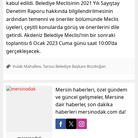
kabul edildi. Belediye Meclisinin 2021 Yılı Sayıştay
Denetim Raporu hakkında bilgilendirilmesinin
ardından temenni ve öneriler bölümünde Meclis
üyeleri, çeşitli konularda görüş ve önerilerini dile
getirdi. Akdeniz Belediye Meclisi’nin bir sonraki
toplantısı 6 Ocak 2023 Cuma günü saat 10:00’da
gerçekleşecek.
,
Kulak Mahallesi
Tarsus Belediye Başkanı Bozdoğan
Mersin haberleri, özel gündem
ve güncel gelişmeler, Mersine
dair haberler, son dakika
haberleri mersinodak.com da!