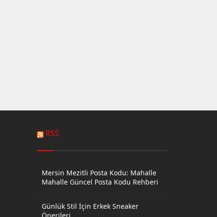
RSS
Mersin Mezitli Posta Kodu: Mahalle
Mahalle Güncel Posta Kodu Rehberi
Günlük Stil İçin Erkek Sneaker
Önerileri