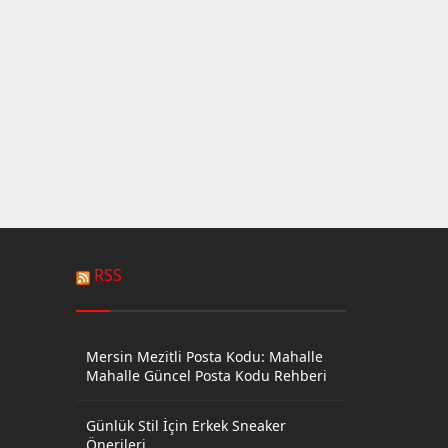
RSS
Mersin Mezitli Posta Kodu: Mahalle
Mahalle Güncel Posta Kodu Rehberi
Günlük Stil İçin Erkek Sneaker
Önerileri