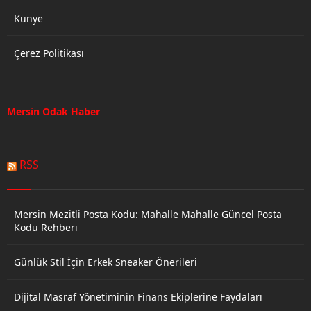
Künye
Çerez Politikası
Mersin Odak Haber
RSS
Mersin Mezitli Posta Kodu: Mahalle Mahalle Güncel Posta
Kodu Rehberi
Günlük Stil İçin Erkek Sneaker Önerileri
Dijital Masraf Yönetiminin Finans Ekiplerine Faydaları