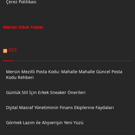
Çerez Politikası
Mersin Odak Haber
RSS
Mersin Mezitli Posta Kodu: Mahalle Mahalle Güncel Posta
Kodu Rehberi
Günlük Stil İçin Erkek Sneaker Önerileri
Dijital Masraf Yönetiminin Finans Ekiplerine Faydaları
Görmek Lazım ile Alışverişin Yeni Yüzü