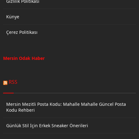
Gizlilik Politikası
Künye
Çerez Politikası
Mersin Odak Haber
RSS
Mersin Mezitli Posta Kodu: Mahalle Mahalle Güncel Posta
Kodu Rehberi
Günlük Stil İçin Erkek Sneaker Önerileri