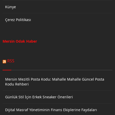
Künye
Çerez Politikası
Mersin Odak Haber
RSS
Mersin Mezitli Posta Kodu: Mahalle Mahalle Güncel Posta
Kodu Rehberi
Günlük Stil İçin Erkek Sneaker Önerileri
Dijital Masraf Yönetiminin Finans Ekiplerine Faydaları