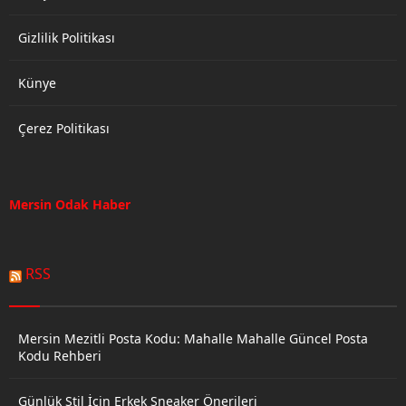
Gizlilik Politikası
Künye
Çerez Politikası
Mersin Odak Haber
RSS
Mersin Mezitli Posta Kodu: Mahalle Mahalle Güncel Posta
Kodu Rehberi
Günlük Stil İçin Erkek Sneaker Önerileri