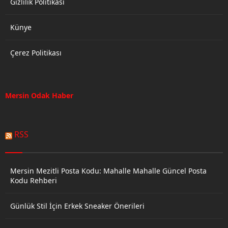
Gizlilik Politikası
Künye
Çerez Politikası
Mersin Odak Haber
RSS
Mersin Mezitli Posta Kodu: Mahalle Mahalle Güncel Posta
Kodu Rehberi
Günlük Stil İçin Erkek Sneaker Önerileri