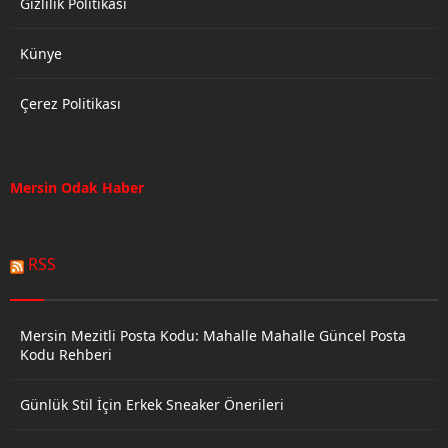
Gizlilik Politikası
Künye
Çerez Politikası
Mersin Odak Haber
RSS
Mersin Mezitli Posta Kodu: Mahalle Mahalle Güncel Posta
Kodu Rehberi
Günlük Stil İçin Erkek Sneaker Önerileri