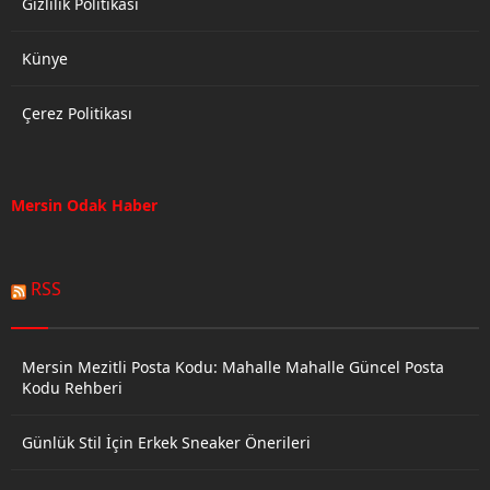
Gizlilik Politikası
Künye
Çerez Politikası
Mersin Odak Haber
RSS
Mersin Mezitli Posta Kodu: Mahalle Mahalle Güncel Posta
Kodu Rehberi
Günlük Stil İçin Erkek Sneaker Önerileri