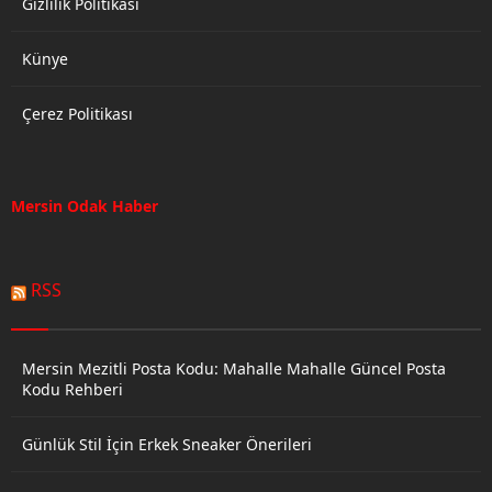
Gizlilik Politikası
Künye
Çerez Politikası
Mersin Odak Haber
RSS
Mersin Mezitli Posta Kodu: Mahalle Mahalle Güncel Posta
Kodu Rehberi
Günlük Stil İçin Erkek Sneaker Önerileri