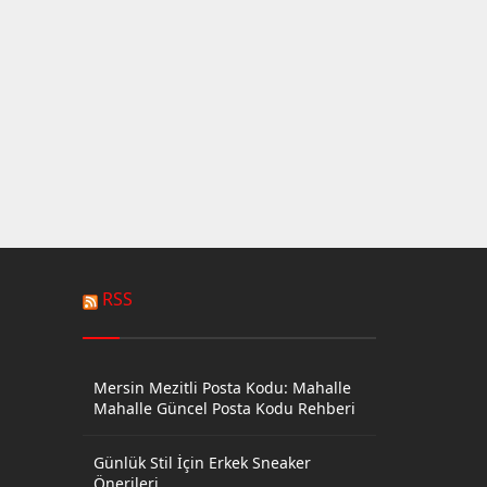
RSS
Mersin Mezitli Posta Kodu: Mahalle
Mahalle Güncel Posta Kodu Rehberi
Günlük Stil İçin Erkek Sneaker
Önerileri