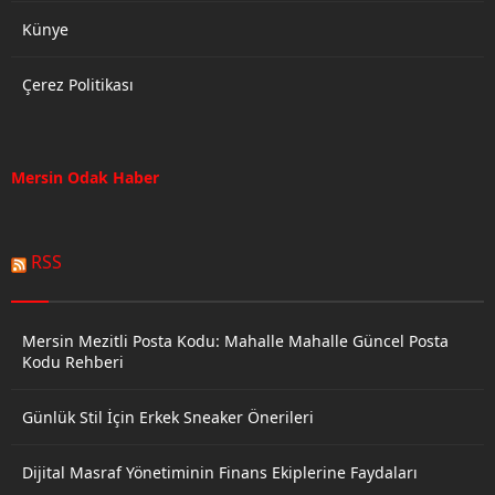
Künye
Çerez Politikası
Mersin Odak Haber
RSS
Mersin Mezitli Posta Kodu: Mahalle Mahalle Güncel Posta
Kodu Rehberi
Günlük Stil İçin Erkek Sneaker Önerileri
Dijital Masraf Yönetiminin Finans Ekiplerine Faydaları