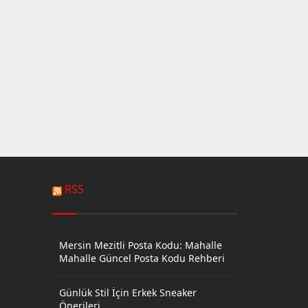
RSS
Mersin Mezitli Posta Kodu: Mahalle
Mahalle Güncel Posta Kodu Rehberi
Günlük Stil İçin Erkek Sneaker
Önerileri