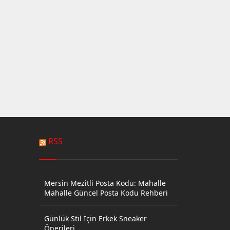
RSS
Mersin Mezitli Posta Kodu: Mahalle
Mahalle Güncel Posta Kodu Rehberi
Günlük Stil İçin Erkek Sneaker
Önerileri