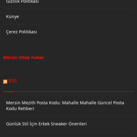
Gizlilik Politikası
Künye
Çerez Politikası
Mersin Odak Haber
RSS
Mersin Mezitli Posta Kodu: Mahalle Mahalle Güncel Posta
Kodu Rehberi
Günlük Stil İçin Erkek Sneaker Önerileri