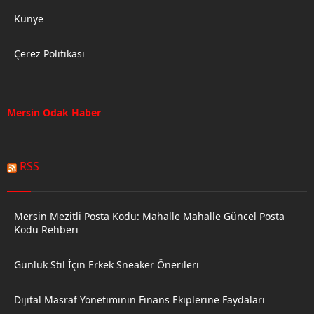
Künye
Çerez Politikası
Mersin Odak Haber
RSS
Mersin Mezitli Posta Kodu: Mahalle Mahalle Güncel Posta
Kodu Rehberi
Günlük Stil İçin Erkek Sneaker Önerileri
Dijital Masraf Yönetiminin Finans Ekiplerine Faydaları