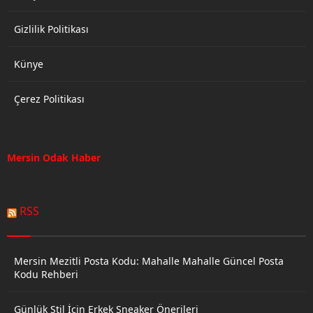
Gizlilik Politikası
Künye
Çerez Politikası
Mersin Odak Haber
RSS
Mersin Mezitli Posta Kodu: Mahalle Mahalle Güncel Posta
Kodu Rehberi
Günlük Stil İçin Erkek Sneaker Önerileri