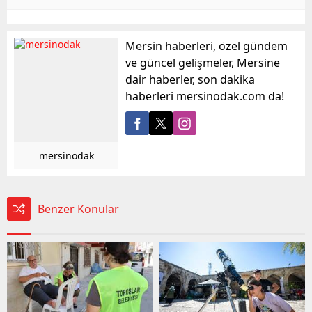
Mersin haberleri, özel gündem
ve güncel gelişmeler, Mersine
dair haberler, son dakika
haberleri mersinodak.com da!
mersinodak
Benzer Konular