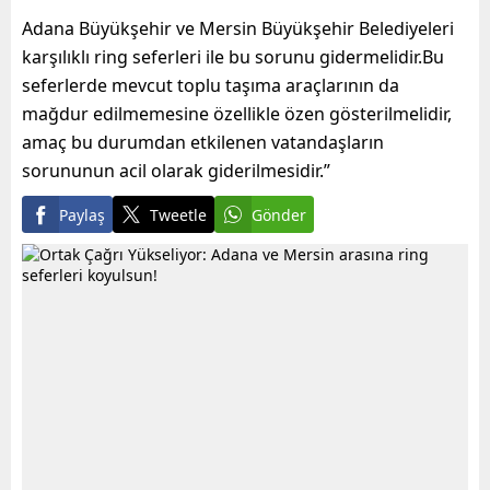
Adana Büyükşehir ve Mersin Büyükşehir Belediyeleri
karşılıklı ring seferleri ile bu sorunu gidermelidir.Bu
seferlerde mevcut toplu taşıma araçlarının da
mağdur edilmemesine özellikle özen gösterilmelidir,
amaç bu durumdan etkilenen vatandaşların
sorununun acil olarak giderilmesidir.”
Paylaş
Tweetle
Gönder