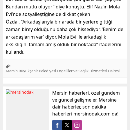
Bundan mutlu oluyor” diye konuştu. Elif Naz’ın Mola
Evi’nde sosyalleştiğine de dikkat çeken
Özdal, “Arkadaşlarıyla bir arada bir yerlere gittiği
zaman birey olduğunu daha çok hissediyor. ‘Benim de
arkadaşlarım var’ diyor. Mola Evi ile arkadaşlık
eksikliğini tamamlamış olduk bir noktada” ifadelerini
kullandı.
Mersin Büyükşehir Belediyesi Engelliler ve Sağlık Hizmetleri Dairesi
Mersin haberleri, özel gündem
ve güncel gelişmeler, Mersine
dair haberler, son dakika
haberleri mersinodak.com da!