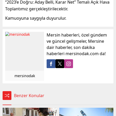
“2023’e Doğru: Aday Belli, Karar Net” Temalı Açık Hava
Toplantımız gerçekleştirilecektir.
Kamuoyuna saygıyla duyurulur.
Mersin haberleri, özel gündem
ve güncel gelişmeler, Mersine
dair haberler, son dakika
haberleri mersinodak.com da!
mersinodak
Benzer Konular