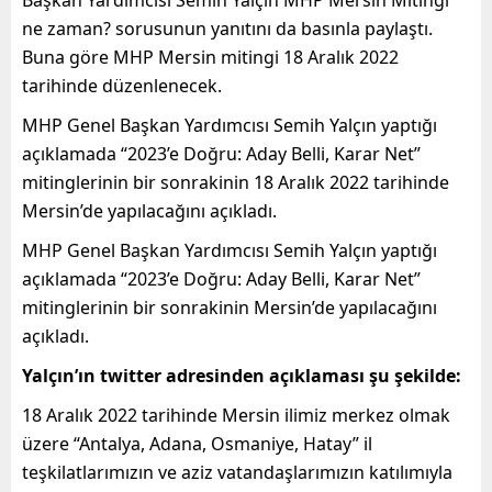
ne zaman? sorusunun yanıtını da basınla paylaştı.
Buna göre MHP Mersin mitingi 18 Aralık 2022
tarihinde düzenlenecek.
MHP Genel Başkan Yardımcısı Semih Yalçın yaptığı
açıklamada “2023’e Doğru: Aday Belli, Karar Net”
mitinglerinin bir sonrakinin 18 Aralık 2022 tarihinde
Mersin’de yapılacağını açıkladı.
MHP Genel Başkan Yardımcısı Semih Yalçın yaptığı
açıklamada “2023’e Doğru: Aday Belli, Karar Net”
mitinglerinin bir sonrakinin Mersin’de yapılacağını
açıkladı.
Yalçın’ın twitter adresinden açıklaması şu şekilde
:
18 Aralık 2022 tarihinde Mersin ilimiz merkez olmak
üzere “Antalya, Adana, Osmaniye, Hatay” il
teşkilatlarımızın ve aziz vatandaşlarımızın katılımıyla