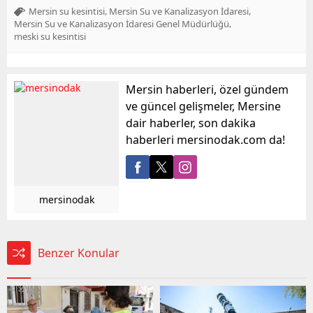
,
,
Mersin su kesintisi
Mersin Su ve Kanalizasyon İdaresi
,
Mersin Su ve Kanalizasyon İdaresi Genel Müdürlüğü
meski su kesintisi
Mersin haberleri, özel gündem
ve güncel gelişmeler, Mersine
dair haberler, son dakika
haberleri mersinodak.com da!
mersinodak
Benzer Konular