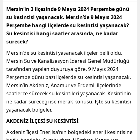
Mersin’in 3 ilçesinde 9 Mayıs 2024 Perşembe günü
su kesintisi yaşanacak. Mersin’de 9 Mayıs 2024
Perşembe hangi ilçelerde su kesintisi yaşanacak?
Su kesintisi hangi saatler arasında, ne kadar
sürecek?
Mersin’de su kesintisi yaşanacak ilçeler belli oldu.
Mersin Su ve Kanalizasyon İdaresi Genel Müdürlüğü
tarafından yapılan duyuruya göre, 9 Mayıs 2024
Perşembe günü bazı ilçelerde su kesintisi yaşanacak.
Mersin’in Akdeniz, Anamur ve Erdemli ilçelerinde
saatlerce sürecek su kesintileri yaşanacak. Kesintinin
ne kadar süreceği ise merak konusu. İşte su kesintisi
yaşanacak bölgeler.
AKDENİZ İLÇESİ SU KESİNTİSİ
Akdeniz İlçesi Enerjisa’nın bölgedeki enerji kesintisine