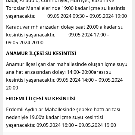
bağlı, Anadolu, Cumhuriyet, Hürriyet, Kazanlı ve
Toroslar Mahallelerinde 19:00 kadar içme su kesintisi
yaşanacaktır. 09.05.2024 09:30 – 09.05.2024 19:00
Karaduvar mh arızadan dolayı saat 20.00 a kadar su
kesintisi yaşanacaktır. 09.05.2024 17:00 –
09.05.2024 20:00
ANAMUR İLÇESİ SU KESİNTİSİ
Anamur ilçesi çarıklar mahallesinde oluşan içme suyu
ana hat arızasından dolayı 14:00- 20:00arası su
kesintisi yaşanacaktır. 09.05.2024 14:00 – 09.05.2024
20:00
ERDEMLİ İLÇESİ SU KESİNTİSİ
Erdemli Aydınlar Mahallesinde şebeke hattı arızası
nedeniyle 19.00’a kadar içme suyu kesintisi
yaşanacaktır. 09.05.2024 16:00 – 09.05.2024 19:00