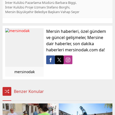
,
İnter Kulübü Pazarlama Müdürü Barbara Biggi
,
İnter Kulübü Proje Uzmanı Stefano Borghi
Mersin Büyükşehir Belediye Başkanı Vahap Seçer
Mersin haberleri, özel gündem
ve güncel gelişmeler, Mersine
dair haberler, son dakika
haberleri mersinodak.com da!
mersinodak
Benzer Konular