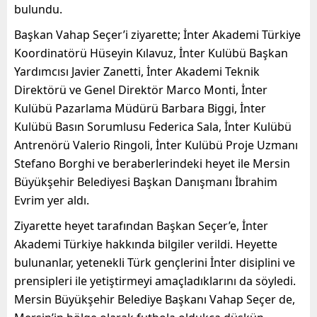
bulundu.
Başkan Vahap Seçer’i ziyarette; İnter Akademi Türkiye
Koordinatörü Hüseyin Kılavuz, İnter Kulübü Başkan
Yardımcısı Javier Zanetti, İnter Akademi Teknik
Direktörü ve Genel Direktör Marco Monti, İnter
Kulübü Pazarlama Müdürü Barbara Biggi, İnter
Kulübü Basın Sorumlusu Federica Sala, İnter Kulübü
Antrenörü Valerio Ringoli, İnter Kulübü Proje Uzmanı
Stefano Borghi ve beraberlerindeki heyet ile Mersin
Büyükşehir Belediyesi Başkan Danışmanı İbrahim
Evrim yer aldı.
Ziyarette heyet tarafından Başkan Seçer’e, İnter
Akademi Türkiye hakkında bilgiler verildi. Heyette
bulunanlar, yetenekli Türk gençlerini İnter disiplini ve
prensipleri ile yetiştirmeyi amaçladıklarını da söyledi.
Mersin Büyükşehir Belediye Başkanı Vahap Seçer de,