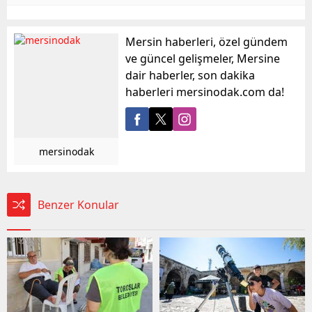
Mersin haberleri, özel gündem
ve güncel gelişmeler, Mersine
dair haberler, son dakika
haberleri mersinodak.com da!
mersinodak
Benzer Konular