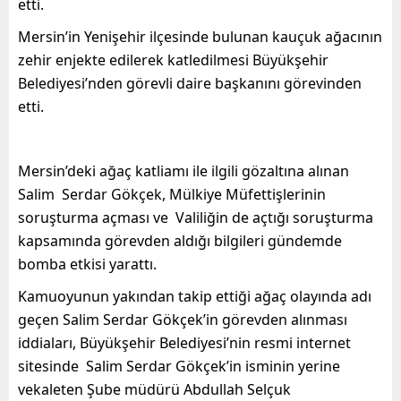
etti.
Mersin’in Yenişehir ilçesinde bulunan kauçuk ağacının
zehir enjekte edilerek katledilmesi Büyükşehir
Belediyesi’nden görevli daire başkanını görevinden
etti.
Mersin’deki ağaç katliamı ile ilgili gözaltına alınan
Salim Serdar Gökçek, Mülkiye Müfettişlerinin
soruşturma açması ve Valiliğin de açtığı soruşturma
kapsamında görevden aldığı bilgileri gündemde
bomba etkisi yarattı.
Kamuoyunun yakından takip ettiği ağaç olayında adı
geçen Salim Serdar Gökçek’in görevden alınması
iddiaları, Büyükşehir Belediyesi’nin resmi internet
sitesinde Salim Serdar Gökçek’in isminin yerine
vekaleten Şube müdürü Abdullah Selçuk