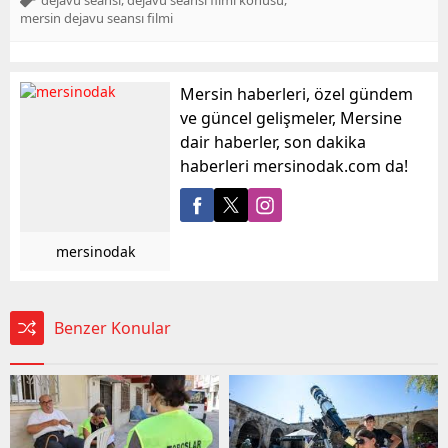
mersin dejavu seansı filmi
Mersin haberleri, özel gündem
ve güncel gelişmeler, Mersine
dair haberler, son dakika
haberleri mersinodak.com da!
mersinodak
Benzer Konular